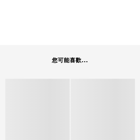
您可能喜歡...