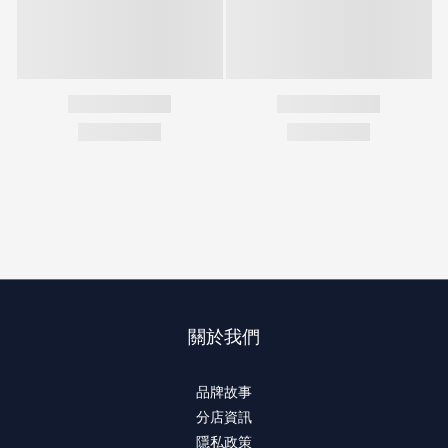
關於我們
品牌故事
分店資訊
隱私政策