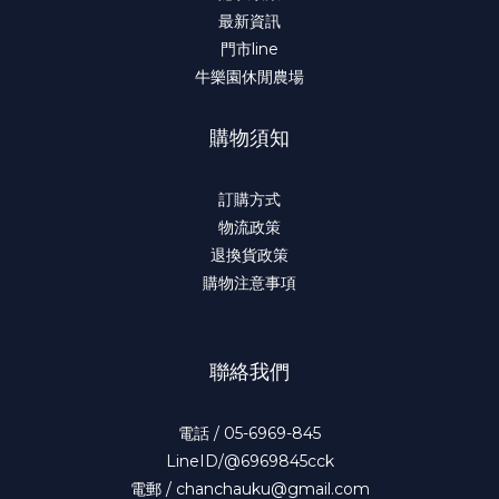
最新資訊
門市line
牛樂園休閒農場
購物須知
訂購方式
物流政策
退換貨政策
購物注意事項
聯絡我們
電話 / 05-6969-845
LineID/@6969845cck
電郵 / chanchauku@gmail.com