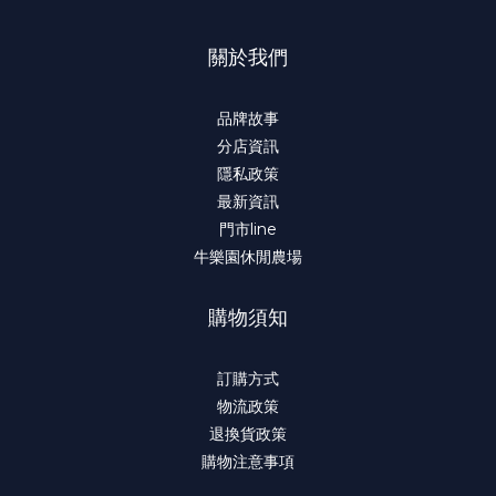
關於我們
品牌故事
分店資訊
隱私政策
最新資訊
門市line
牛樂園休閒農場
購物須知
訂購方式
物流政策
退換貨政策
購物注意事項