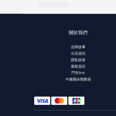
關於我們
品牌故事
分店資訊
隱私政策
最新資訊
門市line
牛樂園休閒農場