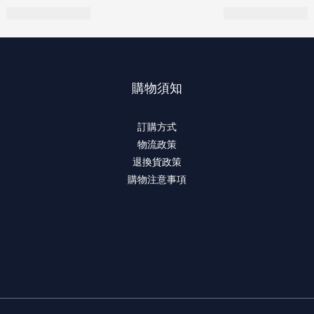
購物須知
訂購方式
物流政策
退換貨政策
購物注意事項