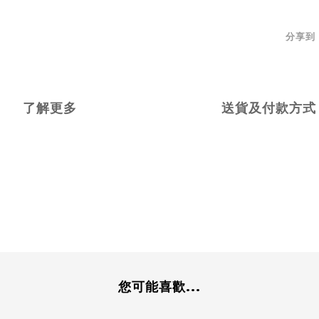
分享到
了解更多
送貨及付款方式
您可能喜歡...