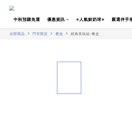
中秋預購免運
優惠資訊
⭐人氣鮮奶球⭐
嚴選伴手
全部商品
門市限定
餐盒
經典美味組-餐盒