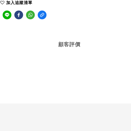
加入追蹤清單
顧客評價