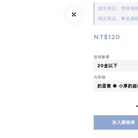
指定商品，雲林地區
指定商品，餐盒滿額贈
NT$120
規格數量
內容物
加入購物車