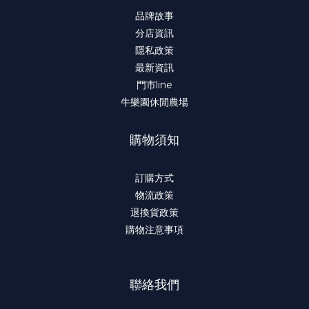
品牌故事
分店資訊
隱私政策
最新資訊
門市line
牛樂園休閒農場
購物須知
訂購方式
物流政策
退換貨政策
購物注意事項
聯絡我們