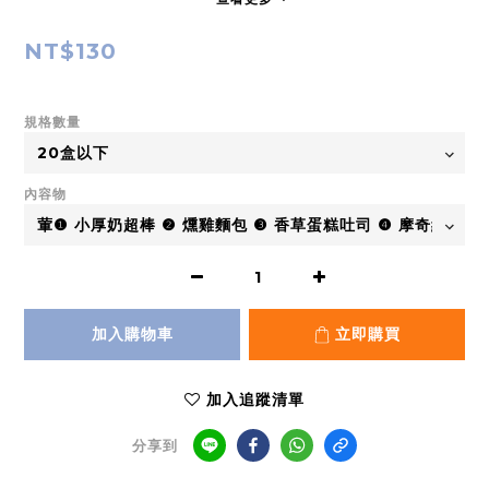
NT$130
規格數量
內容物
加入購物車
立即購買
加入追蹤清單
分享到