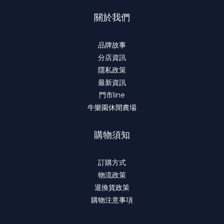
關於我們
品牌故事
分店資訊
隱私政策
最新資訊
門市line
牛樂園休閒農場
購物須知
訂購方式
物流政策
退換貨政策
購物注意事項