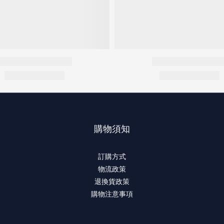
購物須知
訂購方式
物流政策
退換貨政策
購物注意事項