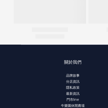
關於我們
品牌故事
分店資訊
隱私政策
最新資訊
門市line
牛樂園休閒農場