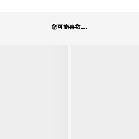
您可能喜歡...