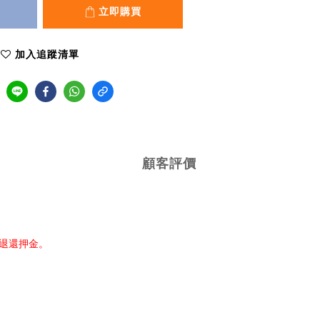
立即購買
加入追蹤清單
顧客評價
步退還押金。