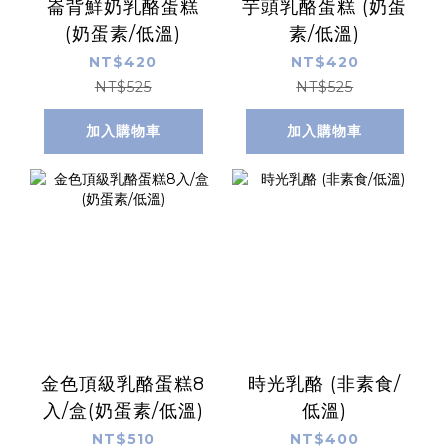
崙背鮮奶乳酪蛋糕
芋頭乳酪蛋糕 (奶蛋
(奶蛋素/低溫)
素/低溫)
NT$420
NT$420
NT$525
NT$525
加入購物車
加入購物車
金色頂級乳酪蛋糕8
時光乳酪 (非素食/
入/盒(奶蛋素/低溫)
低溫)
NT$510
NT$400