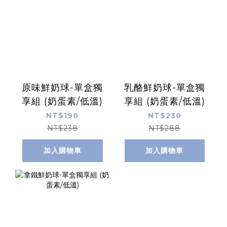
原味鮮奶球-單盒獨
乳酪鮮奶球-單盒獨
享組 (奶蛋素/低溫)
享組 (奶蛋素/低溫)
NT$190
NT$230
NT$238
NT$288
加入購物車
加入購物車