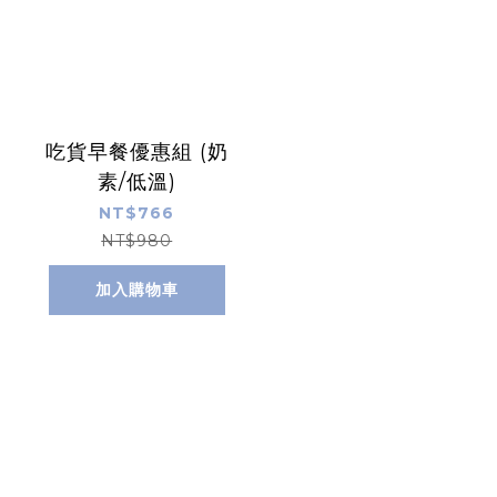
吃貨早餐優惠組 (奶
素/低溫)
NT$766
NT$980
加入購物車