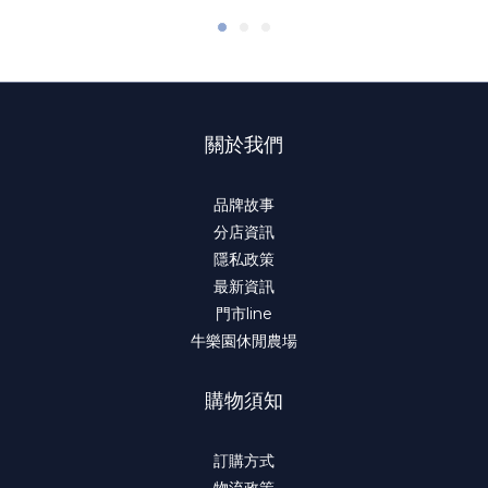
關於我們
品牌故事
分店資訊
隱私政策
最新資訊
門市line
牛樂園休閒農場
購物須知
訂購方式