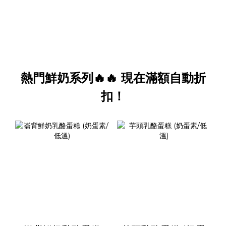
熱門鮮奶系列🔥🔥 現在滿額自動折
扣！