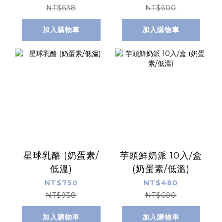
NT$638
NT$600
加入購物車
加入購物車
星球乳酪 (奶蛋素/
芋頭鮮奶派 10入/盒
低溫)
(奶蛋素/低溫)
NT$750
NT$480
NT$938
NT$600
加入購物車
加入購物車