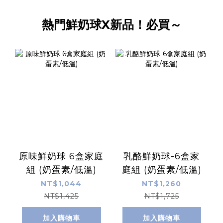
熱門鮮奶球X新品！必買～
原味鮮奶球 6盒家庭
乳酪鮮奶球-6盒家
組 (奶蛋素/低溫)
庭組 (奶蛋素/低溫)
NT$1,044
NT$1,260
NT$1,425
NT$1,725
加入購物車
加入購物車