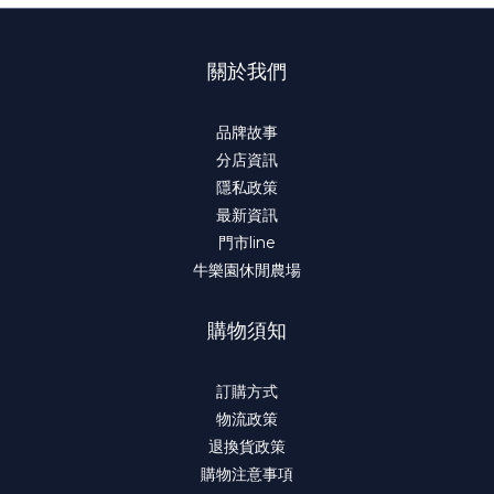
關於我們
品牌故事
分店資訊
隱私政策
最新資訊
門市line
牛樂園休閒農場
購物須知
訂購方式
物流政策
退換貨政策
購物注意事項