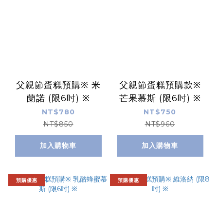
父親節蛋糕預購※ 米
父親節蛋糕預購款※
蘭諾 (限6吋) ※
芒果慕斯 (限6吋) ※
NT$780
NT$750
NT$850
NT$960
加入購物車
加入購物車
預購優惠
預購優惠