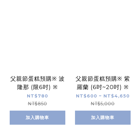
父親節蛋糕預購※ 波
父親節蛋糕預購※ 紫
隆那 (限6吋) ※
羅蘭 (6吋~20吋) ※
NT$780
NT$600 ~ NT$4,650
NT$850
NT$5,000
加入購物車
加入購物車