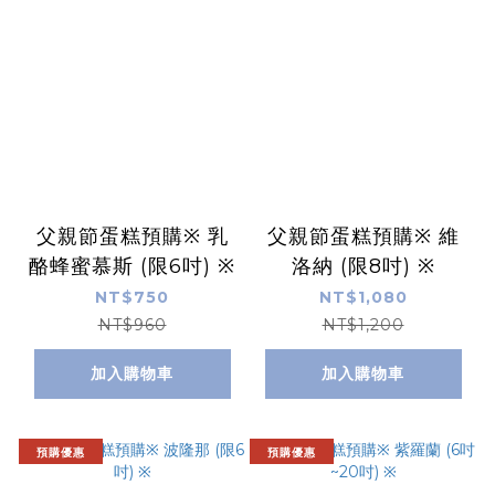
父親節蛋糕預購※ 乳
父親節蛋糕預購※ 維
酪蜂蜜慕斯 (限6吋) ※
洛納 (限8吋) ※
NT$750
NT$1,080
NT$960
NT$1,200
加入購物車
加入購物車
預購優惠
預購優惠