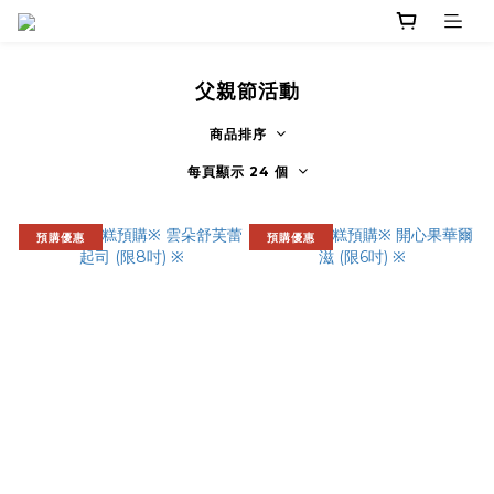
父親節活動
商品排序
每頁顯示 24 個
預購優惠
預購優惠