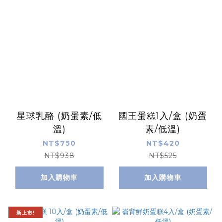
星球乳酪 (奶蛋素/低
國王蛋糕1入/盒 (奶蛋
溫)
素/低溫)
NT$750
NT$420
NT$938
NT$525
加入購物車
加入購物車
新上市!