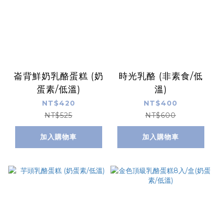
崙背鮮奶乳酪蛋糕 (奶
時光乳酪 (非素食/低
蛋素/低溫)
溫)
NT$420
NT$400
NT$525
NT$600
加入購物車
加入購物車