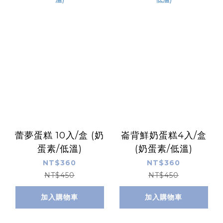
蕾夢蛋糕 10入/盒 (奶
崙背鮮奶蛋糕4入/盒
蛋素/低溫)
(奶蛋素/低溫)
NT$360
NT$360
NT$450
NT$450
加入購物車
加入購物車