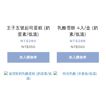
王子五號起司蛋糕 (奶
乳酪雪餅 4入/盒 (奶
蛋素/低溫)
素/低溫)
NT$280
NT$288
NT$350
NT$360
加入購物車
加入購物車