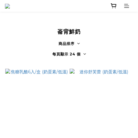
崙背鮮奶
商品排序
每頁顯示 24 個