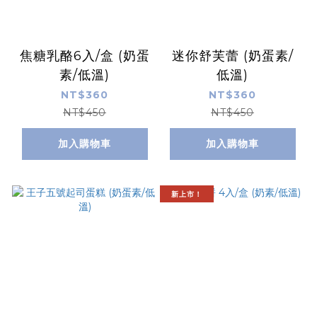
焦糖乳酪6入/盒 (奶蛋
迷你舒芙蕾 (奶蛋素/
素/低溫)
低溫)
NT$360
NT$360
NT$450
NT$450
加入購物車
加入購物車
新上市！