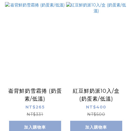
崙背鮮奶雪霜捲 (奶蛋
紅豆鮮奶派10入/盒
素/低溫)
(奶蛋素/低溫)
NT$265
NT$400
NT$331
NT$500
加入購物車
加入購物車