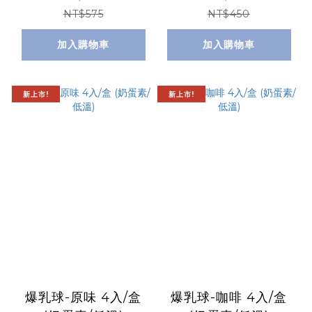
NT$575
NT$450
加入購物車
加入購物車
新上市!
新上市!
爆乳球-原味 4入/盒
爆乳球-咖啡 4入/盒