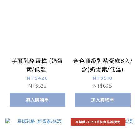
芋頭乳酪蛋糕 (奶蛋
金色頂級乳酪蛋糕8入/
素/低溫)
盒(奶蛋素/低溫)
NT$420
NT$510
NT$525
NT$638
加入購物車
加入購物車
♕榮獲2020雲林良品禮讚獎